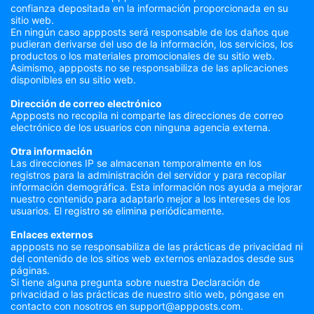
confianza depositada en la información proporcionada en su
sitio web.
En ningún caso appposts será responsable de los daños que
pudieran derivarse del uso de la información, los servicios, los
productos o los materiales promocionales de su sitio web.
Asimismo, appposts no se responsabiliza de las aplicaciones
disponibles en su sitio web.
Dirección de correo electrónico
Appposts no recopila ni comparte las direcciones de correo
electrónico de los usuarios con ninguna agencia externa.
Otra información
Las direcciones IP se almacenan temporalmente en los
registros para la administración del servidor y para recopilar
información demográfica. Esta información nos ayuda a mejorar
nuestro contenido para adaptarlo mejor a los intereses de los
usuarios. El registro se elimina periódicamente.
Enlaces externos
appposts no se responsabiliza de las prácticas de privacidad ni
del contenido de los sitios web externos enlazados desde sus
páginas.
Si tiene alguna pregunta sobre nuestra Declaración de
privacidad o las prácticas de nuestro sitio web, póngase en
contacto con nosotros en support@appposts.com.