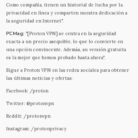
Como compañía, tienen un historial de lucha por la
privacidad en línea y comparten nuestra dedicación a
la seguridad en Internet".
PCMag:
"[Proton VPN] se centra en la seguridad
exacta a un precio asequible, lo que lo convierte en
una opción convincente. Además, su versión gratuita
es la mejor que hemos probado hasta ahora".
Sigue a Proton VPN en las redes sociales para obtener
las últimas noticias y ofertas:
Facebook: /proton
Twitter: @protonvpn
Reddit: /protonvpn
Instagram: /protonprivacy