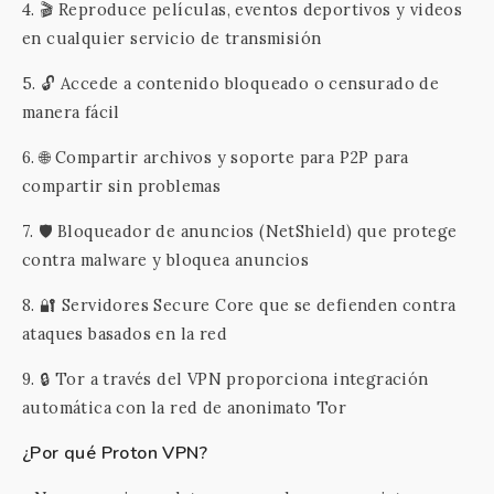
4. 🎬 Reproduce películas, eventos deportivos y videos
en cualquier servicio de transmisión
5. 🔓 Accede a contenido bloqueado o censurado de
manera fácil
6. 🌐 Compartir archivos y soporte para P2P para
compartir sin problemas
7. 🛡️ Bloqueador de anuncios (NetShield) que protege
contra malware y bloquea anuncios
8. 🔐 Servidores Secure Core que se defienden contra
ataques basados en la red
9. 🔒 Tor a través del VPN proporciona integración
automática con la red de anonimato Tor
¿Por qué Proton VPN?