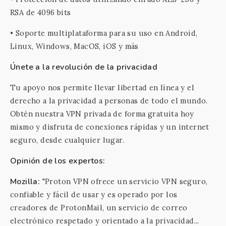
RSA de 4096 bits
• Soporte multiplataforma para su uso en Android,
Linux, Windows, MacOS, iOS y más
Únete a la revolución de la privacidad
Tu apoyo nos permite llevar libertad en línea y el
derecho a la privacidad a personas de todo el mundo.
Obtén nuestra VPN privada de forma gratuita hoy
mismo y disfruta de conexiones rápidas y un internet
seguro, desde cualquier lugar.
Opinión de los expertos:
Mozilla:
"Proton VPN ofrece un servicio VPN seguro,
confiable y fácil de usar y es operado por los
creadores de ProtonMail, un servicio de correo
electrónico respetado y orientado a la privacidad...