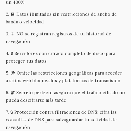
un 400%
2. 💾 Datos ilimitados sin restricciones de ancho de
banda o velocidad
3. 📵 NO se registran registros de tu historial de
navegación
4. 🔒 Servidores con cifrado completo de disco para
proteger tus datos
5. 🌍 Omite las restricciones geográficas para acceder
a sitios web bloqueados y plataformas de transmisión
6. 🔐 Secreto perfecto asegura que el tráfico cifrado no
pueda descifrarse más tarde
7. 🔒 Protección contra filtraciones de DNS: cifra las
consultas de DNS para salvaguardar tu actividad de
navegación