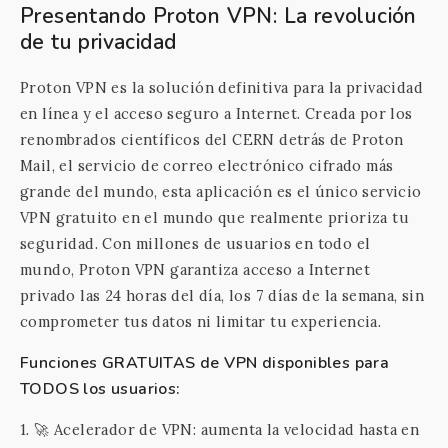
Presentando Proton VPN: La revolución
de tu privacidad
Proton VPN es la solución definitiva para la privacidad
en línea y el acceso seguro a Internet. Creada por los
renombrados científicos del CERN detrás de Proton
Mail, el servicio de correo electrónico cifrado más
grande del mundo, esta aplicación es el único servicio
VPN gratuito en el mundo que realmente prioriza tu
seguridad. Con millones de usuarios en todo el
mundo, Proton VPN garantiza acceso a Internet
privado las 24 horas del día, los 7 días de la semana, sin
comprometer tus datos ni limitar tu experiencia.
Funciones GRATUITAS de VPN disponibles para
TODOS los usuarios:
1. 🚀 Acelerador de VPN: aumenta la velocidad hasta en