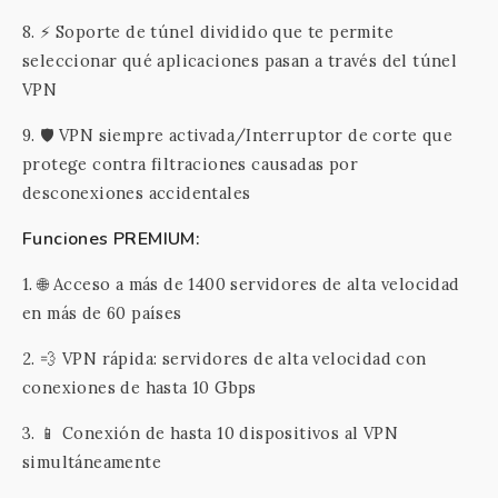
8. ⚡ Soporte de túnel dividido que te permite
seleccionar qué aplicaciones pasan a través del túnel
VPN
9. 🛡️ VPN siempre activada/Interruptor de corte que
protege contra filtraciones causadas por
desconexiones accidentales
Funciones PREMIUM:
1. 🌐 Acceso a más de 1400 servidores de alta velocidad
en más de 60 países
2. 💨 VPN rápida: servidores de alta velocidad con
conexiones de hasta 10 Gbps
3. 📱 Conexión de hasta 10 dispositivos al VPN
simultáneamente