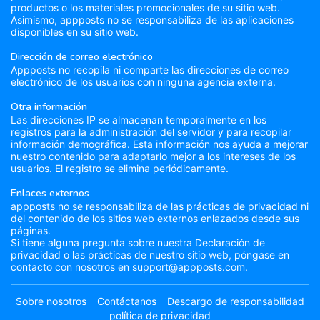
productos o los materiales promocionales de su sitio web.
Asimismo, appposts no se responsabiliza de las aplicaciones
disponibles en su sitio web.
Dirección de correo electrónico
Appposts no recopila ni comparte las direcciones de correo
electrónico de los usuarios con ninguna agencia externa.
Otra información
Las direcciones IP se almacenan temporalmente en los
registros para la administración del servidor y para recopilar
información demográfica. Esta información nos ayuda a mejorar
nuestro contenido para adaptarlo mejor a los intereses de los
usuarios. El registro se elimina periódicamente.
Enlaces externos
appposts no se responsabiliza de las prácticas de privacidad ni
del contenido de los sitios web externos enlazados desde sus
páginas.
Si tiene alguna pregunta sobre nuestra Declaración de
privacidad o las prácticas de nuestro sitio web, póngase en
contacto con nosotros en support@appposts.com.
Sobre nosotros
Contáctanos
Descargo de responsabilidad
política de privacidad