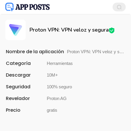
Proton VPN: VPN veloz y segura
Nombre de la aplicación
Proton VPN: VPN veloz y segura
Categoría
Herramientas
Descargar
10M+
Seguridad
100% seguro
Revelador
Proton AG
Precio
gratis