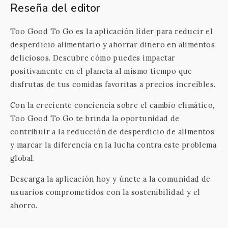
Reseña del editor
Too Good To Go es la aplicación líder para reducir el
desperdicio alimentario y ahorrar dinero en alimentos
deliciosos. Descubre cómo puedes impactar
positivamente en el planeta al mismo tiempo que
disfrutas de tus comidas favoritas a precios increíbles.
Con la creciente conciencia sobre el cambio climático,
Too Good To Go te brinda la oportunidad de
contribuir a la reducción de desperdicio de alimentos
y marcar la diferencia en la lucha contra este problema
global.
Descarga la aplicación hoy y únete a la comunidad de
usuarios comprometidos con la sostenibilidad y el
ahorro.