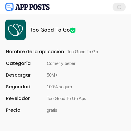
Too Good To Go
Nombre de la aplicación
Too Good To Go
Categoría
Comer y beber
Descargar
50M+
Seguridad
100% seguro
Revelador
Too Good To Go Aps
Precio
gratis