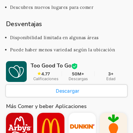
Descubres nuevos lugares para comer
Desventajas
Disponibilidad limitada en algunas áreas
Puede haber menos variedad según la ubicación
Too Good To Go
4.77
50M+
3+
Calificaciones
Descargas
Edad
Descargar
Más Comer y beber Aplicaciones