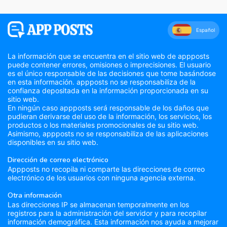
Español
La información que se encuentra en el sitio web de appposts
puede contener errores, omisiones o imprecisiones. El usuario
es el único responsable de las decisiones que tome basándose
en esta información. appposts no se responsabiliza de la
confianza depositada en la información proporcionada en su
sitio web.
En ningún caso appposts será responsable de los daños que
pudieran derivarse del uso de la información, los servicios, los
productos o los materiales promocionales de su sitio web.
Asimismo, appposts no se responsabiliza de las aplicaciones
disponibles en su sitio web.
Dirección de correo electrónico
Appposts no recopila ni comparte las direcciones de correo
electrónico de los usuarios con ninguna agencia externa.
Otra información
Las direcciones IP se almacenan temporalmente en los
registros para la administración del servidor y para recopilar
información demográfica. Esta información nos ayuda a mejorar