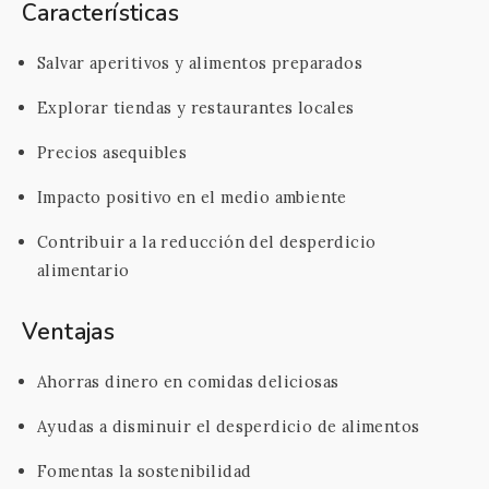
Características
Salvar aperitivos y alimentos preparados
Explorar tiendas y restaurantes locales
Precios asequibles
Impacto positivo en el medio ambiente
Contribuir a la reducción del desperdicio
alimentario
Ventajas
Ahorras dinero en comidas deliciosas
Ayudas a disminuir el desperdicio de alimentos
Fomentas la sostenibilidad