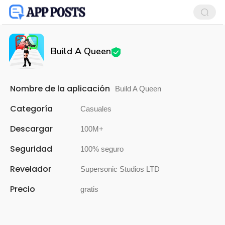
Build A Queen
Nombre de la aplicación
Build A Queen
Categoría
Casuales
Descargar
100M+
Seguridad
100% seguro
Revelador
Supersonic Studios LTD
Precio
gratis