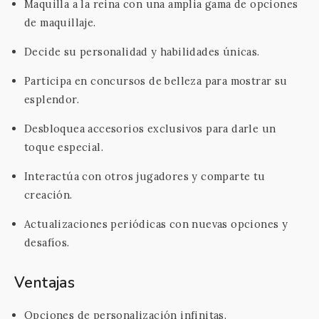
Maquilla a la reina con una amplia gama de opciones
de maquillaje.
Decide su personalidad y habilidades únicas.
Participa en concursos de belleza para mostrar su
esplendor.
Desbloquea accesorios exclusivos para darle un
toque especial.
Interactúa con otros jugadores y comparte tu
creación.
Actualizaciones periódicas con nuevas opciones y
desafíos.
Ventajas
Opciones de personalización infinitas.