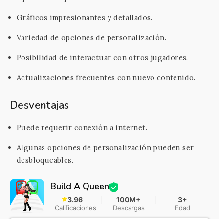
Gráficos impresionantes y detallados.
Variedad de opciones de personalización.
Posibilidad de interactuar con otros jugadores.
Actualizaciones frecuentes con nuevo contenido.
Desventajas
Puede requerir conexión a internet.
Algunas opciones de personalización pueden ser
desbloqueables.
Build A Queen
3.96
100M+
3+
Calificaciones
Descargas
Edad