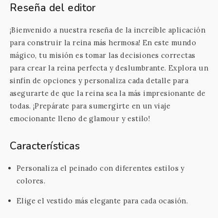
Reseña del editor
¡Bienvenido a nuestra reseña de la increíble aplicación
para construir la reina más hermosa! En este mundo
mágico, tu misión es tomar las decisiones correctas
para crear la reina perfecta y deslumbrante. Explora un
sinfín de opciones y personaliza cada detalle para
asegurarte de que la reina sea la más impresionante de
todas. ¡Prepárate para sumergirte en un viaje
emocionante lleno de glamour y estilo!
Características
Personaliza el peinado con diferentes estilos y
colores.
Elige el vestido más elegante para cada ocasión.