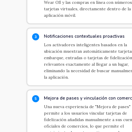
Wear OS y las compras en línea con números
tarjetas virtuales, directamente dentro de la
aplicación móvil.
Notificaciones contextuales proactivas
3
Los activadores inteligentes basados en la
ubicación muestran automáticamente tarjeta
embarque, entradas o tarjetas de fidelizació
relevantes exactamente al llegar a un lugar,
eliminando la necesidad de buscar manualme
la aplicación.
Mejora de pases y vinculación con comerc
5
Una nueva experiencia de "Mejora de pases"
permite a los usuarios vincular tarjetas de
fidelización añadidas manualmente a sus cue
oficiales de comercios, lo que permite el