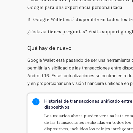
Google para una experiencia personalizada
📱 Google Wallet está disponible en todos los te
¿Todavía tienes preguntas? Visita support.goog
Qué hay de nuevo
Google Wallet está pasando de ser una herramienta de
permitir la visibilidad de las transacciones entre dis
Android 16. Estas actualizaciones se centran en reduc
y en proporcionar una visión financiera unificada en 
Historial de transacciones unificado entre
1
dispositivos
Los usuarios ahora pueden ver una lista com
de las transacciones realizadas en todos los
dispositivos, incluidos los relojes inteligent