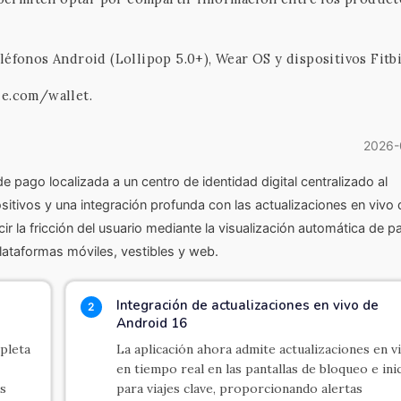
léfonos Android (Lollipop 5.0+), Wear OS y dispositivos Fitbi
le.com/wallet.
2026-
 pago localizada a un centro de identidad digital centralizado al
positivos y una integración profunda con las actualizaciones en vivo 
ir la fricción del usuario mediante la visualización automática de p
plataformas móviles, vestibles y web.
Integración de actualizaciones en vivo de
2
Android 16
pleta
La aplicación ahora admite actualizaciones en v
en tiempo real en las pantallas de bloqueo e ini
es
para viajes clave, proporcionando alertas