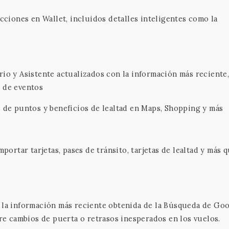
acciones en Wallet, incluidos detalles inteligentes como la
rio y Asistente actualizados con la información más reciente
s de eventos
s de puntos y beneficios de lealtad en Maps, Shopping y más
mportar tarjetas, pases de tránsito, tarjetas de lealtad y más 
 la información más reciente obtenida de la Búsqueda de Goo
 cambios de puerta o retrasos inesperados en los vuelos.