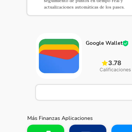
seguimiento de puntos en tiempo real y
actualizaciones automáticas de los pases.
Google Wallet
3.78
Calificaciones
Más Finanzas Aplicaciones