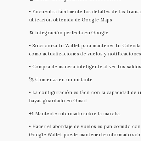
• Encuentra fácilmente los detalles de las trans
ubicación obtenida de Google Maps
🔄 Integración perfecta en Google:
• Sincroniza tu Wallet para mantener tu Calenda
como actualizaciones de vuelos y notificacione
• Compra de manera inteligente al ver tus saldo
🚀 Comienza en un instante:
• La configuración es fácil con la capacidad de i
hayas guardado en Gmail
📲 Mantente informado sobre la marcha:
• Hacer el abordaje de vuelos es pan comido con
Google Wallet puede mantenerte informado sobre