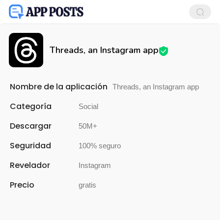
Threads, an Instagram app
Nombre de la aplicación
Threads, an Instagram app
Categoría
Social
Descargar
50M+
Seguridad
100% seguro
Revelador
Instagram
Precio
gratis