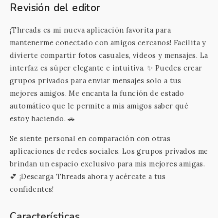
Revisión del editor
¡Threads es mi nueva aplicación favorita para
mantenerme conectado con amigos cercanos! Facilita y
divierte compartir fotos casuales, videos y mensajes. La
interfaz es súper elegante e intuitiva. ✨ Puedes crear
grupos privados para enviar mensajes solo a tus
mejores amigos. Me encanta la función de estado
automático que le permite a mis amigos saber qué
estoy haciendo. 🚗
Se siente personal en comparación con otras
aplicaciones de redes sociales. Los grupos privados me
brindan un espacio exclusivo para mis mejores amigas.
💕 ¡Descarga Threads ahora y acércate a tus
confidentes!
Características