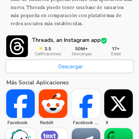
nueva, Threads puede tener una base de usuarios
más pequeña en comparación con plataformas de
redes sociales más establecidas.
Threads, an Instagram app
3.5
50M+
17+
Calificaciones
Descargas
Edad
Descargar
Más Social Aplicaciones
Facebook
Reddit
Facebook Lite
X