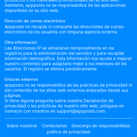
Asimismo, appposts no se responsabiliza de las aplicaciones
disponibles en su sitio web.
Dirección de correo electrónico
Appposts no recopila ni comparte las direcciones de correo
electrónico de los usuarios con ninguna agencia externa.
Otra información
Las direcciones IP se almacenan temporalmente en los
registros para la administración del servidor y para recopilar
información demográfica. Esta información nos ayuda a mejorar
nuestro contenido para adaptarlo mejor a los intereses de los
usuarios. El registro se elimina periódicamente.
Enlaces externos
appposts no se responsabiliza de las prácticas de privacidad ni
del contenido de los sitios web externos enlazados desde sus
páginas.
Si tiene alguna pregunta sobre nuestra Declaración de
privacidad o las prácticas de nuestro sitio web, póngase en
contacto con nosotros en support@appposts.com.
Sobre nosotros
Contáctanos
Descargo de responsabilidad
política de privacidad