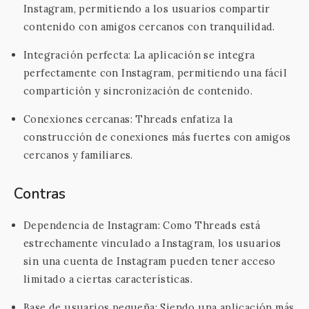
Instagram, permitiendo a los usuarios compartir
contenido con amigos cercanos con tranquilidad.
Integración perfecta: La aplicación se integra
perfectamente con Instagram, permitiendo una fácil
compartición y sincronización de contenido.
Conexiones cercanas: Threads enfatiza la
construcción de conexiones más fuertes con amigos
cercanos y familiares.
Contras
Dependencia de Instagram: Como Threads está
estrechamente vinculado a Instagram, los usuarios
sin una cuenta de Instagram pueden tener acceso
limitado a ciertas características.
Base de usuarios pequeña: Siendo una aplicación más