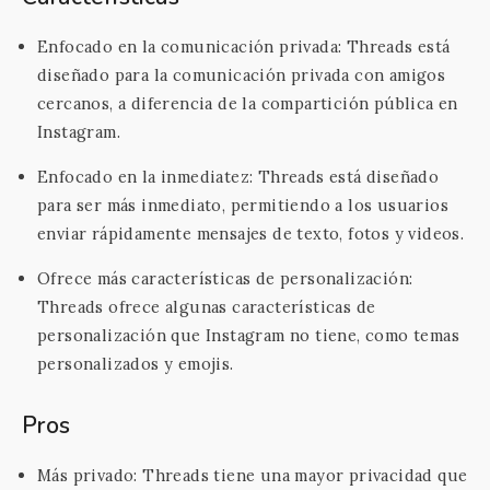
Enfocado en la comunicación privada: Threads está
diseñado para la comunicación privada con amigos
cercanos, a diferencia de la compartición pública en
Instagram.
Enfocado en la inmediatez: Threads está diseñado
para ser más inmediato, permitiendo a los usuarios
enviar rápidamente mensajes de texto, fotos y videos.
Ofrece más características de personalización:
Threads ofrece algunas características de
personalización que Instagram no tiene, como temas
personalizados y emojis.
Pros
Más privado: Threads tiene una mayor privacidad que