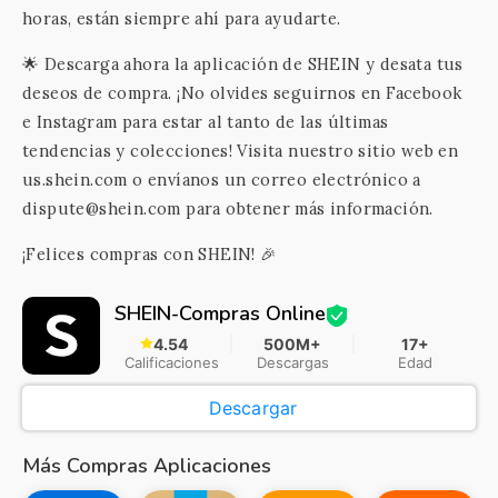
horas, están siempre ahí para ayudarte.
🌟 Descarga ahora la aplicación de SHEIN y desata tus
deseos de compra. ¡No olvides seguirnos en Facebook
e Instagram para estar al tanto de las últimas
tendencias y colecciones! Visita nuestro sitio web en
us.shein.com o envíanos un correo electrónico a
dispute@shein.com para obtener más información.
¡Felices compras con SHEIN! 🎉
SHEIN-Compras Online
4.54
500M+
17+
Calificaciones
Descargas
Edad
Descargar
Más Compras Aplicaciones