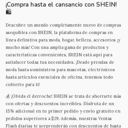
¡Compra hasta el cansancio con SHEIN!
🛍️
Descubre un mundo completamente nuevo de compras
asequibles con SHEIN, la plataforma de compras en
línea definitiva para moda, hogar, belleza, accesorios ¡y
mucho más! Con una amplia gama de productos y
características convenientes, SHEIN está aquí para
satisfacer todas tus necesidades. ¡Desde prendas de
moda hasta suministros para mascotas, electrónicos
hasta artículos esenciales de oficina, tenemos todo
cubierto para ti!
💰 ¡Olvida el derroche! SHEIN se trata de ahorrarte más
con ofertas y descuentos increíbles. Disfruta de un
15% adicional en tu primer pedido y envío gratuito en
pedidos superiores a $29. Además, nuestras Ventas
Flash diarias te sorprenderán con descuentos de hasta