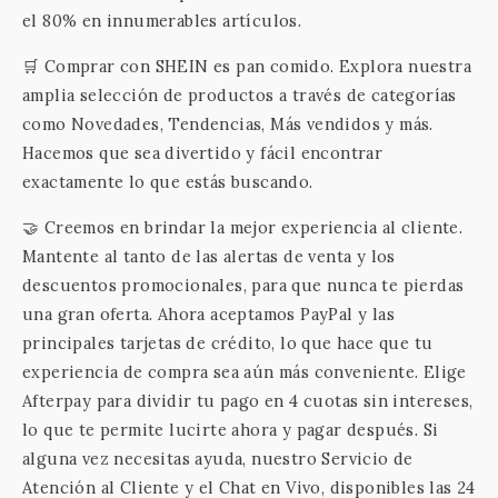
el 80% en innumerables artículos.
🛒 Comprar con SHEIN es pan comido. Explora nuestra
amplia selección de productos a través de categorías
como Novedades, Tendencias, Más vendidos y más.
Hacemos que sea divertido y fácil encontrar
exactamente lo que estás buscando.
🤝 Creemos en brindar la mejor experiencia al cliente.
Mantente al tanto de las alertas de venta y los
descuentos promocionales, para que nunca te pierdas
una gran oferta. Ahora aceptamos PayPal y las
principales tarjetas de crédito, lo que hace que tu
experiencia de compra sea aún más conveniente. Elige
Afterpay para dividir tu pago en 4 cuotas sin intereses,
lo que te permite lucirte ahora y pagar después. Si
alguna vez necesitas ayuda, nuestro Servicio de
Atención al Cliente y el Chat en Vivo, disponibles las 24