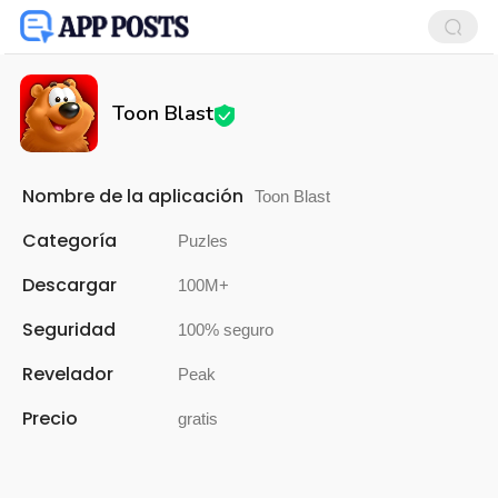
Toon Blast
Nombre de la aplicación
Toon Blast
Categoría
Puzles
Descargar
100M+
Seguridad
100% seguro
Revelador
Peak
Precio
gratis