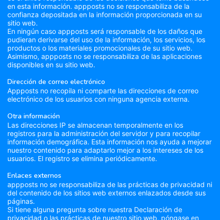
en esta información. appposts no se responsabiliza de la
confianza depositada en la información proporcionada en su
sitio web.
En ningún caso appposts será responsable de los daños que
pudieran derivarse del uso de la información, los servicios, los
productos o los materiales promocionales de su sitio web.
Asimismo, appposts no se responsabiliza de las aplicaciones
disponibles en su sitio web.
Dirección de correo electrónico
Appposts no recopila ni comparte las direcciones de correo
electrónico de los usuarios con ninguna agencia externa.
Otra información
Las direcciones IP se almacenan temporalmente en los
registros para la administración del servidor y para recopilar
información demográfica. Esta información nos ayuda a mejorar
nuestro contenido para adaptarlo mejor a los intereses de los
usuarios. El registro se elimina periódicamente.
Enlaces externos
appposts no se responsabiliza de las prácticas de privacidad ni
del contenido de los sitios web externos enlazados desde sus
páginas.
Si tiene alguna pregunta sobre nuestra Declaración de
privacidad o las prácticas de nuestro sitio web, póngase en