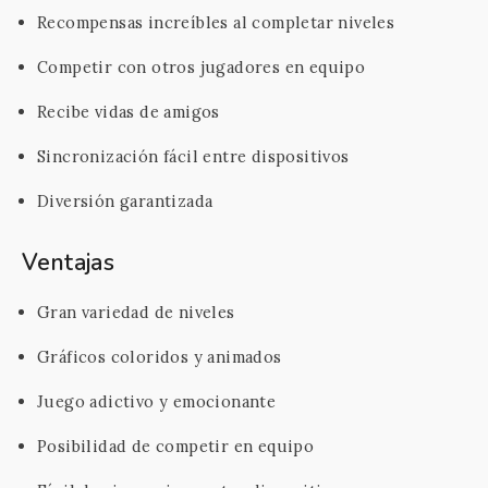
Recompensas increíbles al completar niveles
Competir con otros jugadores en equipo
Recibe vidas de amigos
Sincronización fácil entre dispositivos
Diversión garantizada
Ventajas
Gran variedad de niveles
Gráficos coloridos y animados
Juego adictivo y emocionante
Posibilidad de competir en equipo