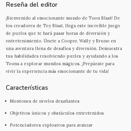
Reseña del editor
¡Bienvenido al emocionante mundo de Toon Blast! De
los creadores de Toy Blast, llega este increíble juego
de puzles que te hará pasar horas de diversión y
entretenimiento. Únete a Cooper, Wally y Bruno en
una aventura llena de desafíos y diversión. Demuestra
tus habilidades resolviendo puzles y ayudando a los
Toons a explorar mundos mágicos. ¡Prepárate para
vivir la experiencia más emocionante de tu vida!
Características
Montones de niveles desafiantes
Objetivos únicos y obstáculos entretenidos
Potenciadores explosivos para avanzar