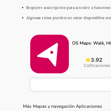
Requiere suscripción para acceder a funcion
Algunas rutas pueden no estar disponibles si
OS Maps: Walk, Hik
3.92
Calificaciones
Más Mapas y navegación Aplicaciones