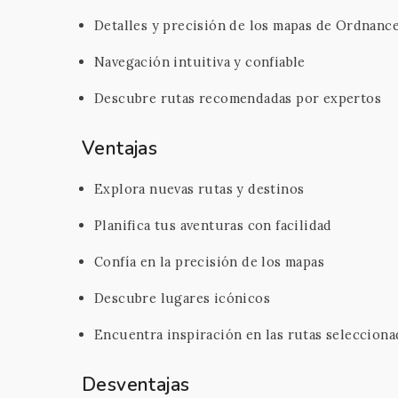
Detalles y precisión de los mapas de Ordnanc
Navegación intuitiva y confiable
Descubre rutas recomendadas por expertos
Ventajas
Explora nuevas rutas y destinos
Planifica tus aventuras con facilidad
Confía en la precisión de los mapas
Descubre lugares icónicos
Encuentra inspiración en las rutas selecciona
Desventajas