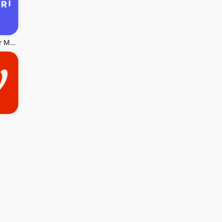
Mercari: Your Marketplace