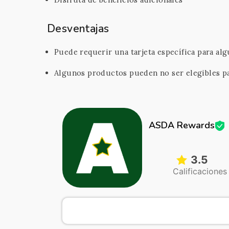
Desventajas
Puede requerir una tarjeta específica para al
Algunos productos pueden no ser elegibles p
ASDA Rewards
3.5
Calificaciones