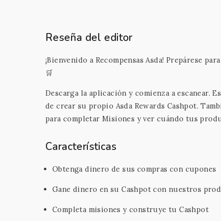
Reseña del editor
¡Bienvenido a Recompensas Asda! Prepárese para
🛒
Descarga la aplicación y comienza a escanear. Es
de crear su propio Asda Rewards Cashpot. Tamb
para completar Misiones y ver cuándo tus produ
Características
Obtenga dinero de sus compras con cupones
Gane dinero en su Cashpot con nuestros prod
Completa misiones y construye tu Cashpot