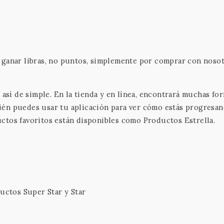
 ganar libras, no puntos, simplemente por comprar con nosot
 así de simple. En la tienda y en línea, encontrará muchas fo
ién puedes usar tu aplicación para ver cómo estás progresa
ctos favoritos están disponibles como Productos Estrella.
uctos Super Star y Star