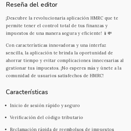
Reseña del editor
¡Descubre la revolucionaria aplicación HMRC que te
permite tener el control total de tus finanzas y
impuestos de una manera segura y eficiente! 📱💸
Con características innovadoras y una interfaz
sencilla, la aplicación te brinda la oportunidad de
ahorrar tiempo y evitar complicaciones innecesarias al
gestionar tus impuestos. ¡No esperes más y únete a la
comunidad de usuarios satisfechos de HMRC!
Características
Inicio de sesión rápido y seguro
Verificación del código tributario
Reclamación rápida de reembolsos de impuestos