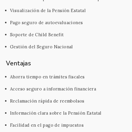
Visualización de la Pensión Estatal
Pago seguro de autoevaluaciones
Soporte de Child Benefit
Gestión del Seguro Nacional
Ventajas
Ahorra tiempo en trámites fiscales
Acceso seguro a información financiera
Reclamación rápida de reembolsos
Información clara sobre la Pensión Estatal
Facilidad en el pago de impuestos