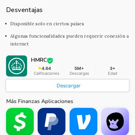
Desventajas
Disponible solo en ciertos países
Algunas funcionalidades pueden requerir conexión a
internet
HMRC
4.64
5M+
3+
Calificaciones
Descargas
Edad
Descargar
Más Finanzas Aplicaciones