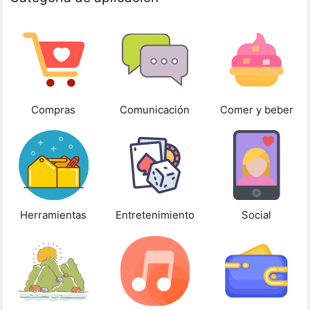
Compras
Comunicación
Comer y beber
Herramientas
Entretenimiento
Social