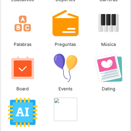
Palabras
Preguntas
Música
Board
Events
Dating