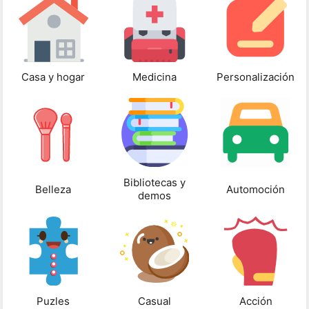
Casa y hogar
Medicina
Personalización
Bibliotecas y
Belleza
Automoción
demos
Puzles
Casual
Acción