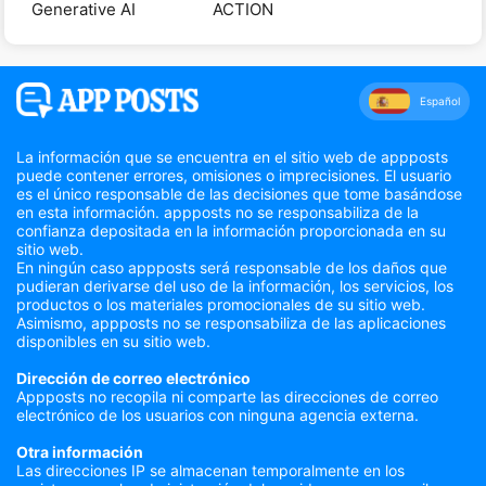
Generative AI
ACTION
Español
La información que se encuentra en el sitio web de appposts
puede contener errores, omisiones o imprecisiones. El usuario
es el único responsable de las decisiones que tome basándose
en esta información. appposts no se responsabiliza de la
confianza depositada en la información proporcionada en su
sitio web.
En ningún caso appposts será responsable de los daños que
pudieran derivarse del uso de la información, los servicios, los
productos o los materiales promocionales de su sitio web.
Asimismo, appposts no se responsabiliza de las aplicaciones
disponibles en su sitio web.
Dirección de correo electrónico
Appposts no recopila ni comparte las direcciones de correo
electrónico de los usuarios con ninguna agencia externa.
Otra información
Las direcciones IP se almacenan temporalmente en los