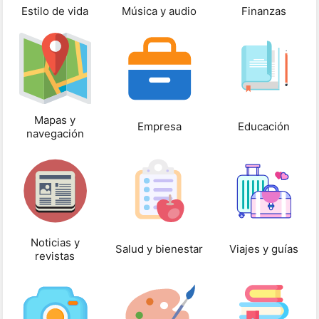
Estilo de vida
Música y audio
Finanzas
Mapas y
Empresa
Educación
navegación
Noticias y
Salud y bienestar
Viajes y guías
revistas