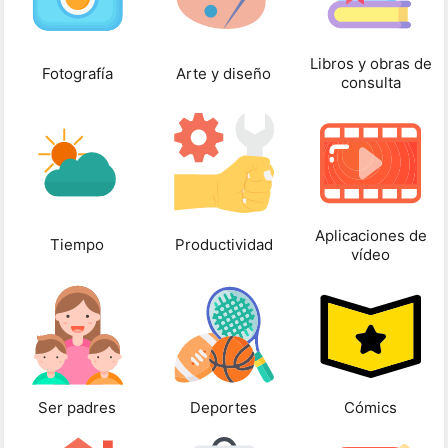
Libros y obras de
Fotografía
Arte y diseño
consulta
Aplicaciones de
Tiempo
Productividad
vídeo
Ser padres
Deportes
Cómics