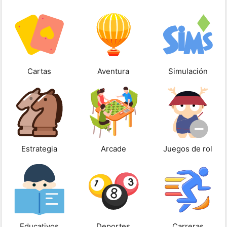
Cartas
Aventura
Simulación
Estrategia
Arcade
Juegos de rol
Educativos
Deportes
Carreras