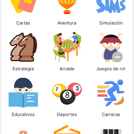
Cartas
Aventura
Simulación
Estrategia
Arcade
Juegos de rol
Educativos
Deportes
Carreras