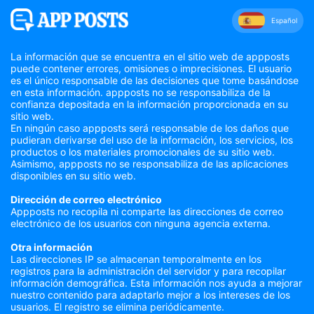
Español
La información que se encuentra en el sitio web de appposts
puede contener errores, omisiones o imprecisiones. El usuario
es el único responsable de las decisiones que tome basándose
en esta información. appposts no se responsabiliza de la
confianza depositada en la información proporcionada en su
sitio web.
En ningún caso appposts será responsable de los daños que
pudieran derivarse del uso de la información, los servicios, los
productos o los materiales promocionales de su sitio web.
Asimismo, appposts no se responsabiliza de las aplicaciones
disponibles en su sitio web.
Dirección de correo electrónico
Appposts no recopila ni comparte las direcciones de correo
electrónico de los usuarios con ninguna agencia externa.
Otra información
Las direcciones IP se almacenan temporalmente en los
registros para la administración del servidor y para recopilar
información demográfica. Esta información nos ayuda a mejorar
nuestro contenido para adaptarlo mejor a los intereses de los
usuarios. El registro se elimina periódicamente.