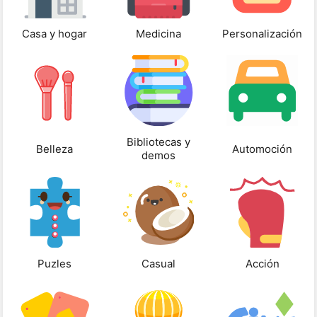
Casa y hogar
Medicina
Personalización
Bibliotecas y
Belleza
Automoción
demos
Puzles
Casual
Acción