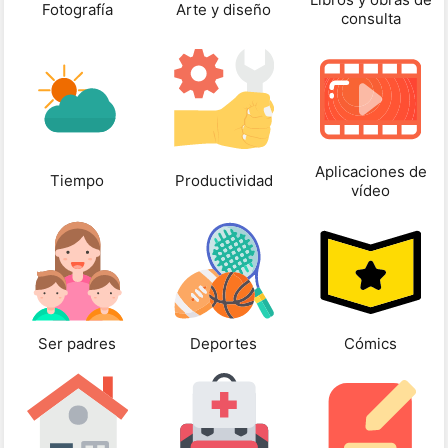
Fotografía
Arte y diseño
consulta
Aplicaciones de
Tiempo
Productividad
vídeo
Ser padres
Deportes
Cómics