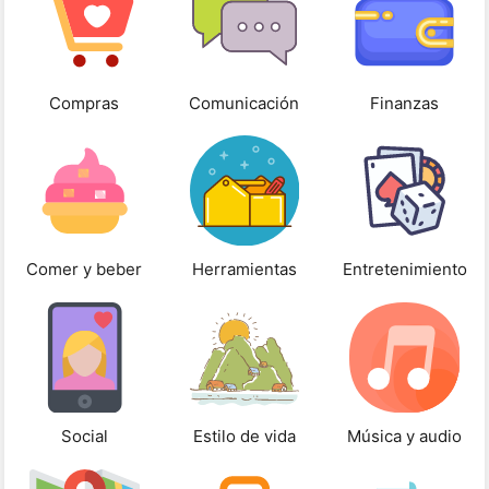
Compras
Comunicación
Finanzas
Comer y beber
Herramientas
Entretenimiento
Social
Estilo de vida
Música y audio