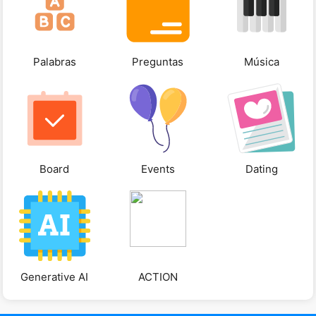
Palabras
Preguntas
Música
Board
Events
Dating
Generative AI
ACTION