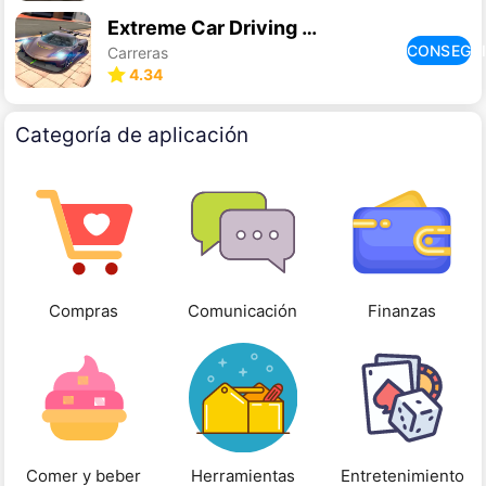
Extreme Car Driving Simulator
CONSEGU
Carreras
4.34
Categoría de aplicación
Compras
Comunicación
Finanzas
Comer y beber
Herramientas
Entretenimiento