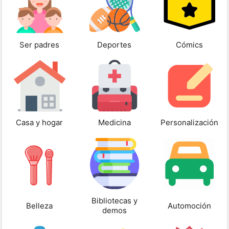
Ser padres
Deportes
Cómics
Casa y hogar
Medicina
Personalización
Bibliotecas y
Belleza
Automoción
demos