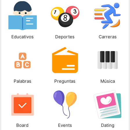
Educativos
Deportes
Carreras
Palabras
Preguntas
Música
Board
Events
Dating