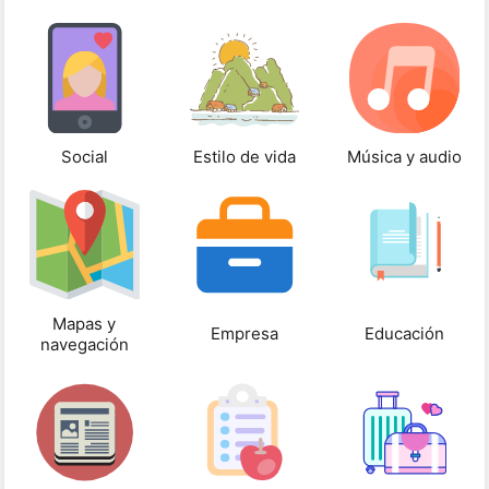
Social
Estilo de vida
Música y audio
Mapas y
Empresa
Educación
navegación