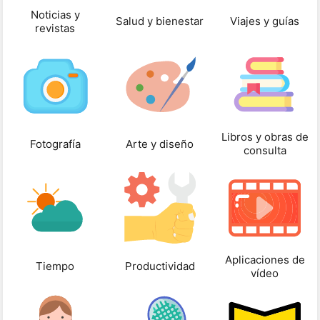
Noticias y
Salud y bienestar
Viajes y guías
revistas
Libros y obras de
Fotografía
Arte y diseño
consulta
Aplicaciones de
Tiempo
Productividad
vídeo