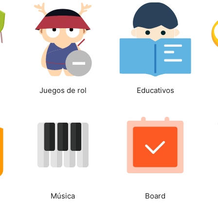
Juegos de rol
Educativos
Música
Board