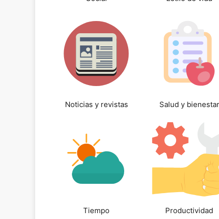
Noticias y revistas
Salud y bienesta
Tiempo
Productividad