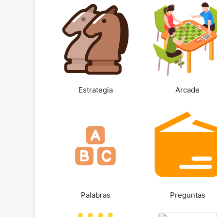
Estrategia
Arcade
Palabras
Preguntas