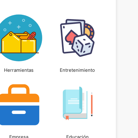
Herramientas
Entretenimiento
Empresa
Educación