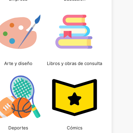
Arte y diseño
Libros y obras de consulta
Deportes
Cómics