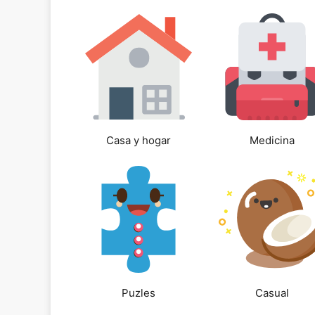
Casa y hogar
Medicina
Puzles
Casual