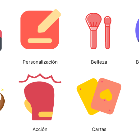
Personalización
Belleza
B
Acción
Cartas