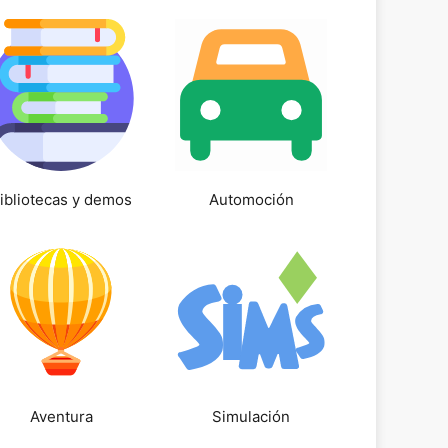
ibliotecas y demos
Automoción
Aventura
Simulación