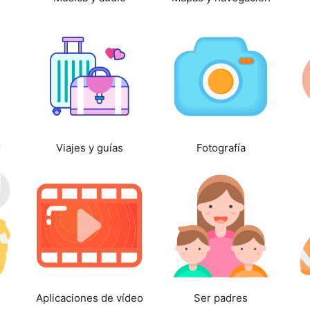
r
Viajes y guías
Fotografía
Aplicaciones de vídeo
Ser padres