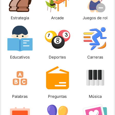
Estrategia
Arcade
Juegos de rol
Educativos
Deportes
Carreras
Palabras
Preguntas
Música