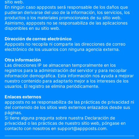
sitio web.
En ningún caso appposts será responsable de los daños que
pudieran derivarse del uso de la información, los servicios, los
productos o los materiales promocionales de su sitio web.
Asimismo, appposts no se responsabiliza de las aplicaciones
disponibles en su sitio web.
Dirección de correo electrónico
Appposts no recopila ni comparte las direcciones de correo
electrónico de los usuarios con ninguna agencia externa.
Otra información
Las direcciones IP se almacenan temporalmente en los
registros para la administración del servidor y para recopilar
información demográfica. Esta información nos ayuda a mejorar
nuestro contenido para adaptarlo mejor a los intereses de los
usuarios. El registro se elimina periódicamente.
Enlaces externos
appposts no se responsabiliza de las prácticas de privacidad ni
del contenido de los sitios web externos enlazados desde sus
páginas.
Si tiene alguna pregunta sobre nuestra Declaración de
privacidad o las prácticas de nuestro sitio web, póngase en
contacto con nosotros en support@appposts.com.