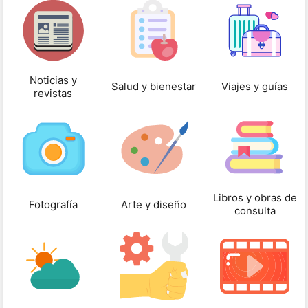
Noticias y
Salud y bienestar
Viajes y guías
revistas
Libros y obras de
Fotografía
Arte y diseño
consulta