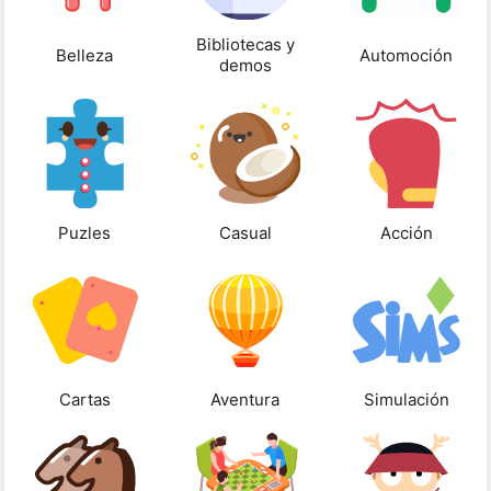
Bibliotecas y
Belleza
Automoción
demos
Puzles
Casual
Acción
Cartas
Aventura
Simulación