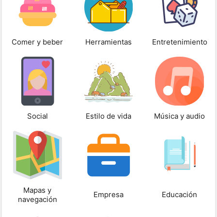
Comer y beber
Herramientas
Entretenimiento
Social
Estilo de vida
Música y audio
Mapas y
Empresa
Educación
navegación