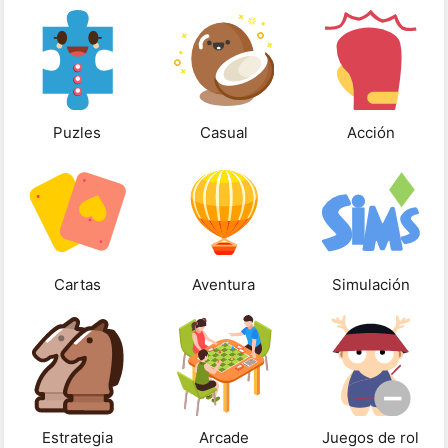
Puzles
Casual
Acción
Cartas
Aventura
Simulación
Estrategia
Arcade
Juegos de rol