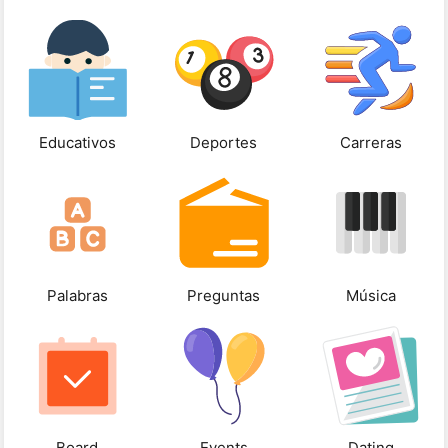
Educativos
Deportes
Carreras
Palabras
Preguntas
Música
Board
Events
Dating