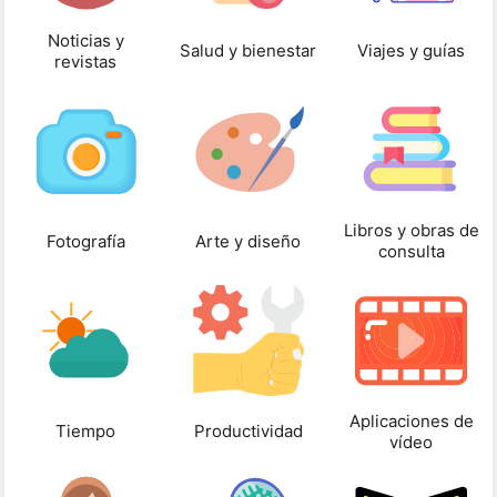
Noticias y
Salud y bienestar
Viajes y guías
revistas
Libros y obras de
Fotografía
Arte y diseño
consulta
Aplicaciones de
Tiempo
Productividad
vídeo