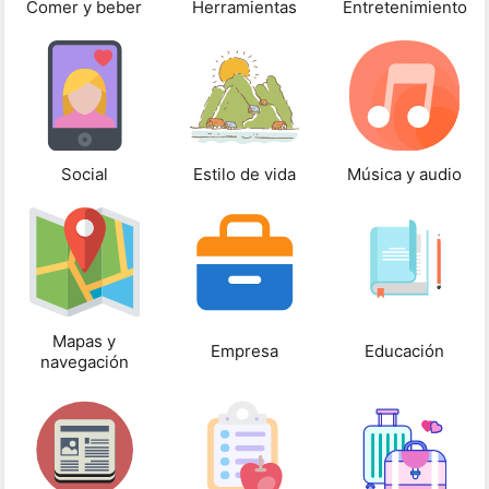
Comer y beber
Herramientas
Entretenimiento
Social
Estilo de vida
Música y audio
Mapas y
Empresa
Educación
navegación