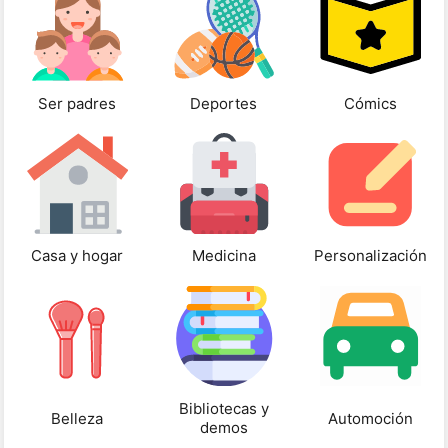
Ser padres
Deportes
Cómics
Casa y hogar
Medicina
Personalización
Bibliotecas y
Belleza
Automoción
demos